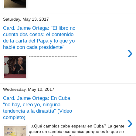
Saturday, May 13, 2017
Card. Jaime Ortega: "El libro no
cuenta dos cosas: el contenido
de la carta del Papa y lo que yo
›
hablé con cada presidente"
--------------------------------
Wednesday, May 10, 2017
Card. Jaime Ortega: En Cuba
"no hay, creo yo, ninguna
tendencia a la dinastía” (Video
›
completo)
¿Qué cambios cabe esperar en Cuba? La gente
quiere un cambio económico porque es lo que se