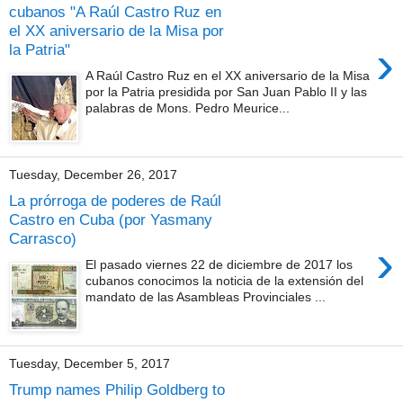
cubanos "A Raúl Castro Ruz en
el XX aniversario de la Misa por
›
la Patria"
A Raúl Castro Ruz en el XX aniversario de la Misa
por la Patria presidida por San Juan Pablo II y las
palabras de Mons. Pedro Meurice...
Tuesday, December 26, 2017
La prórroga de poderes de Raúl
Castro en Cuba (por Yasmany
Carrasco)
›
El pasado viernes 22 de diciembre de 2017 los
cubanos conocimos la noticia de la extensión del
mandato de las Asambleas Provinciales ...
Tuesday, December 5, 2017
Trump names Philip Goldberg to