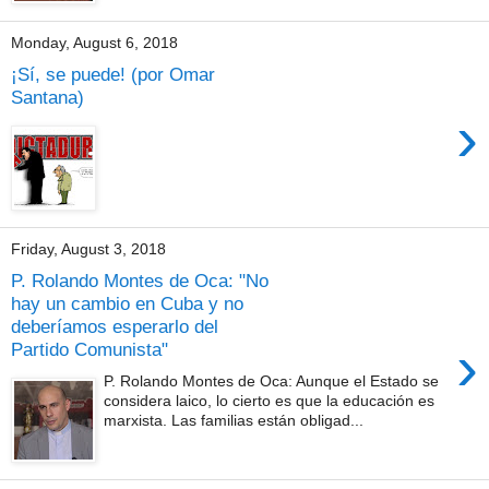
Monday, August 6, 2018
¡Sí, se puede! (por Omar
Santana)
›
Friday, August 3, 2018
P. Rolando Montes de Oca: "No
hay un cambio en Cuba y no
deberíamos esperarlo del
›
Partido Comunista"
P. Rolando Montes de Oca: Aunque el Estado se
considera laico, lo cierto es que la educación es
marxista. Las familias están obligad...