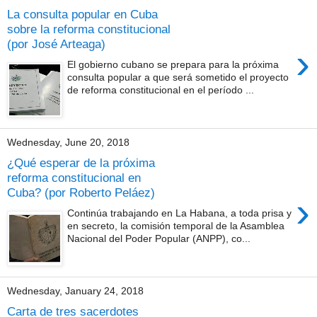
La consulta popular en Cuba
sobre la reforma constitucional
(por José Arteaga)
›
El gobierno cubano se prepara para la próxima
consulta popular a que será sometido el proyecto
de reforma constitucional en el período ...
Wednesday, June 20, 2018
¿Qué esperar de la próxima
reforma constitucional en
Cuba? (por Roberto Peláez)
›
Continúa trabajando en La Habana, a toda prisa y
en secreto, la comisión temporal de la Asamblea
Nacional del Poder Popular (ANPP), co...
Wednesday, January 24, 2018
Carta de tres sacerdotes