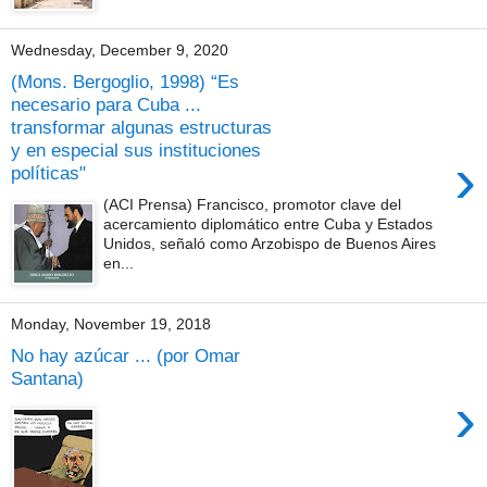
Wednesday, December 9, 2020
(Mons. Bergoglio, 1998) “Es
necesario para Cuba ...
transformar algunas estructuras
y en especial sus instituciones
›
políticas"
(ACI Prensa) Francisco, promotor clave del
acercamiento diplomático entre Cuba y Estados
Unidos, señaló como Arzobispo de Buenos Aires
en...
Monday, November 19, 2018
No hay azúcar ... (por Omar
Santana)
›