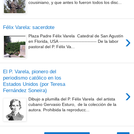
cousiniano, y que antes lo fueron todos los disc...
Félix Varela: sacerdote
›
Plaza Padre Félix Varela Catedral de San Agustín
en Florida, USA ------------------------- De la labor
pastoral del P. Félix Va...
El P. Varela, pionero del
periodismo católico en los
Estados Unidos (por Teresa
›
Fernández Soneira)
Dibujo a plumilla del P. Félix Varela del artista
cubano Gervasio Esturo, de la colección de la
autora. Prohibida la reproducc...