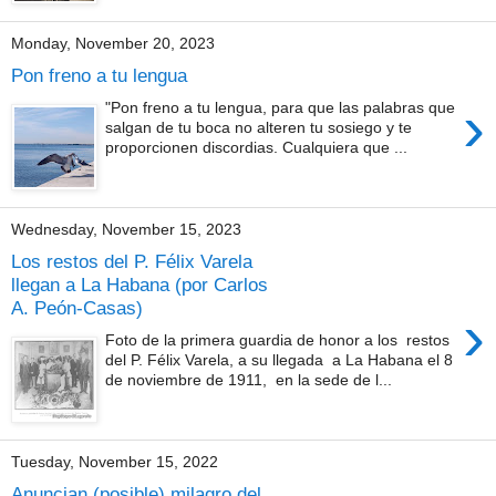
Monday, November 20, 2023
Pon freno a tu lengua
›
"Pon freno a tu lengua, para que las palabras que
salgan de tu boca no alteren tu sosiego y te
proporcionen discordias. Cualquiera que ...
Wednesday, November 15, 2023
Los restos del P. Félix Varela
llegan a La Habana (por Carlos
A. Peón-Casas)
›
Foto de la primera guardia de honor a los restos
del P. Félix Varela, a su llegada a La Habana el 8
de noviembre de 1911, en la sede de l...
Tuesday, November 15, 2022
Anuncian (posible) milagro del