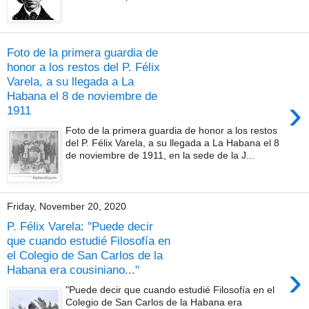
Foto de la primera guardia de
honor a los restos del P. Félix
Varela, a su llegada a La
Habana el 8 de noviembre de
›
1911
Foto de la primera guardia de honor a los restos
del P. Félix Varela, a su llegada a La Habana el 8
de noviembre de 1911, en la sede de la J...
Friday, November 20, 2020
P. Félix Varela: "Puede decir
que cuando estudié Filosofía en
el Colegio de San Carlos de la
›
Habana era cousiniano..."
"Puede decir que cuando estudié Filosofía en el
Colegio de San Carlos de la Habana era