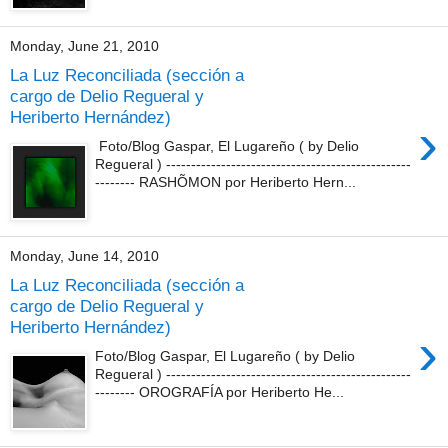
Monday, June 21, 2010
La Luz Reconciliada (sección a
cargo de Delio Regueral y
Heriberto Hernández)
›
Foto/Blog Gaspar, El Lugareño ( by Delio
Regueral ) -------------------------------------------------
-------- RASHÕMON por Heriberto Hern...
Monday, June 14, 2010
La Luz Reconciliada (sección a
cargo de Delio Regueral y
Heriberto Hernández)
›
Foto/Blog Gaspar, El Lugareño ( by Delio
Regueral ) -------------------------------------------------
-------- OROGRAFÍA por Heriberto He...