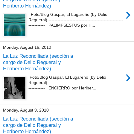
Heriberto Hernández)
›
Foto/Blog Gaspar, El Lugareño (by Delio
Regueral) --------------------------------------------------
----------- PALIMPSESTUS por H...
Monday, August 16, 2010
La Luz Reconciliada (sección a
cargo de Delio Regueral y
Heriberto Hernández)
›
Foto/Blog Gaspar, El Lugareño (by Delio
Regueral) --------------------------------------------------
----------- ENCIERRO por Heriber...
Monday, August 9, 2010
La Luz Reconciliada (sección a
cargo de Delio Regueral y
Heriberto Hernández)