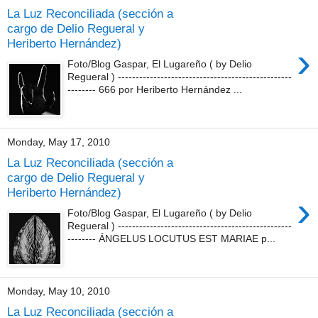
La Luz Reconciliada (sección a
cargo de Delio Regueral y
Heriberto Hernández)
›
Foto/Blog Gaspar, El Lugareño ( by Delio
Regueral ) -------------------------------------------------
-------- 666 por Heriberto Hernández ...
Monday, May 17, 2010
La Luz Reconciliada (sección a
cargo de Delio Regueral y
Heriberto Hernández)
›
Foto/Blog Gaspar, El Lugareño ( by Delio
Regueral ) -------------------------------------------------
-------- ÁNGELUS LOCUTUS EST MARIAE p...
Monday, May 10, 2010
La Luz Reconciliada (sección a