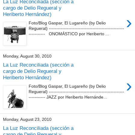
La Luz Reconciliada (sección a
cargo de Delio Regueral y
Heriberto Hernández)
›
Foto/Blog Gaspar, El Lugareño (by Delio
Regueral) --------------------------------------------------
----------- ONOMÁSTICO por Heriberto ...
Monday, August 30, 2010
La Luz Reconciliada (sección a
cargo de Delio Regueral y
Heriberto Hernández)
›
Foto/Blog Gaspar, El Lugareño (by Delio
Regueral) --------------------------------------------------
----------- JAZZ por Heriberto Hernánde...
Monday, August 23, 2010
La Luz Reconciliada (sección a
cargo de Delio Regueral y