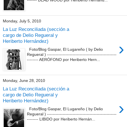
Monday, July 5, 2010
La Luz Reconciliada (sección a
cargo de Delio Regueral y
Heriberto Hernández)
›
Foto/Blog Gaspar, El Lugareño ( by Delio
Regueral ) -------------------------------------------------
-------- AERÓFONO por Heriberto Hern...
Monday, June 28, 2010
La Luz Reconciliada (sección a
cargo de Delio Regueral y
Heriberto Hernández)
›
Foto/Blog Gaspar, El Lugareño ( by Delio
Regueral ) -------------------------------------------------
-------- LIBIDO por Heriberto Hernán...