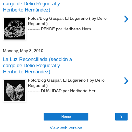
cargo de Delio Regueral y
Heriberto Hernández)
›
Fotos/Blog Gaspar, El Lugareño ( by Delio
Regueral ) -------------------------------------------------
-------- PENDE por Heriberto Hern...
Monday, May 3, 2010
La Luz Reconciliada (sección a
cargo de Delio Regueral y
Heriberto Hernández)
›
Foto/Blog Gaspar, El Lugareño ( by Delio
Regueral ) -------------------------------------------------
-------- DUALIDAD por Heriberto Her...
›
Home
View web version