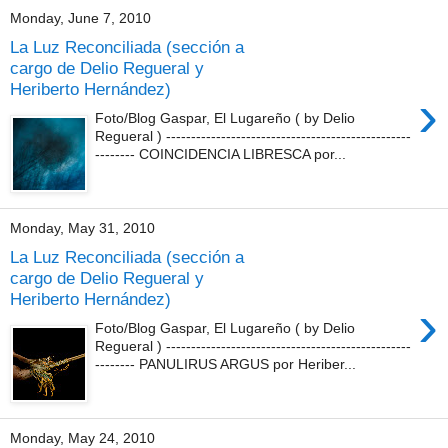
Monday, June 7, 2010
La Luz Reconciliada (sección a
cargo de Delio Regueral y
Heriberto Hernández)
›
Foto/Blog Gaspar, El Lugareño ( by Delio
Regueral ) -------------------------------------------------
-------- COINCIDENCIA LIBRESCA por...
Monday, May 31, 2010
La Luz Reconciliada (sección a
cargo de Delio Regueral y
Heriberto Hernández)
›
Foto/Blog Gaspar, El Lugareño ( by Delio
Regueral ) -------------------------------------------------
-------- PANULIRUS ARGUS por Heriber...
Monday, May 24, 2010