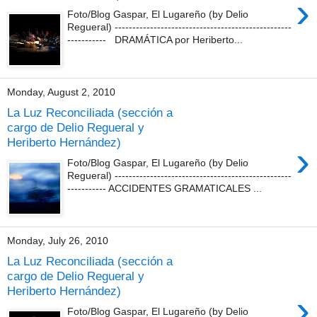
›
Foto/Blog Gaspar, El Lugareño (by Delio
Regueral) --------------------------------------------------
----------- DRAMÁTICA por Heriberto...
Monday, August 2, 2010
La Luz Reconciliada (sección a
cargo de Delio Regueral y
Heriberto Hernández)
›
Foto/Blog Gaspar, El Lugareño (by Delio
Regueral) --------------------------------------------------
----------- ACCIDENTES GRAMATICALES ...
Monday, July 26, 2010
La Luz Reconciliada (sección a
cargo de Delio Regueral y
Heriberto Hernández)
›
Foto/Blog Gaspar, El Lugareño (by Delio