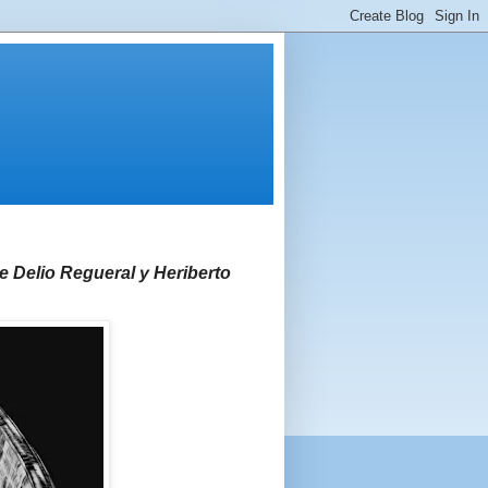
e Delio Regueral y Heriberto