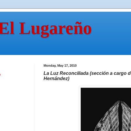
 El Lugareño
Monday, May 17, 2010
La Luz Reconciliada (sección a cargo d
n
Hernández)