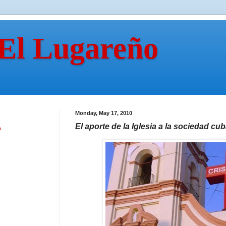
 El Lugareño
Monday, May 17, 2010
El aporte de la Iglesia a la sociedad cu
n