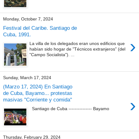
Monday, October 7, 2024
Festival del Caribe. Santiago de
Cuba, 1991.
›
La villa de los delegados eran unos edificios que
habían sido hogar de "Técnicos extranjeros" (del
"Campo Socialista"). ...
Sunday, March 17, 2024
(Marzo 17, 2024) En Santiago
de Cuba, Bayamo... protestas
›
masivas "Corriente y comida"
Santiago de Cuba --------------- Bayamo
Thursday, February 29, 2024