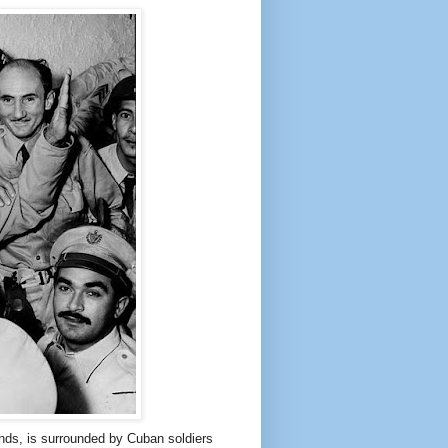
ands, is surrounded by Cuban soldiers