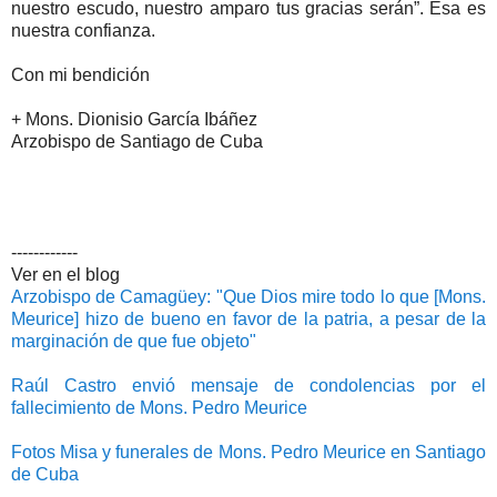
nuestro escudo, nuestro amparo tus gracias serán”. Esa es
nuestra confianza.
Con mi bendición
+ Mons. Dionisio García Ibáñez
Arzobispo de Santiago de Cuba
------------
Ver en el blog
Arzobispo de Camagüey: "Que Dios mire todo lo que [Mons.
Meurice] hizo de bueno en favor de la patria, a pesar de la
marginación de que fue objeto"
Raúl Castro envió mensaje de condolencias por el
fallecimiento de Mons. Pedro Meurice
Fotos Misa y funerales de Mons. Pedro Meurice en Santiago
de Cuba