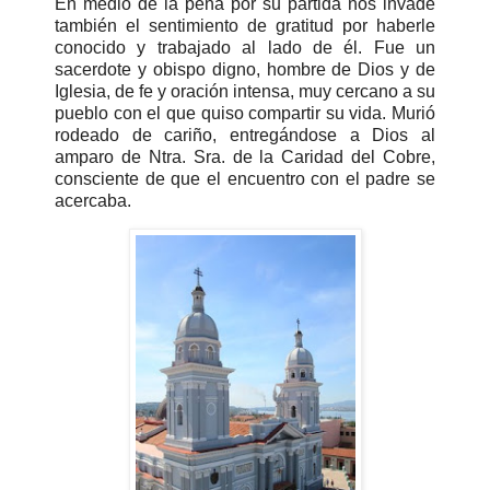
En medio de la pena por su partida nos invade
también el sentimiento de gratitud por haberle
conocido y trabajado al lado de él. Fue un
sacerdote y obispo digno, hombre de Dios y de
Iglesia, de fe y oración intensa, muy cercano a su
pueblo con el que quiso compartir su vida. Murió
rodeado de cariño, entregándose a Dios al
amparo de Ntra. Sra. de la Caridad del Cobre,
consciente de que el encuentro con el padre se
acercaba.