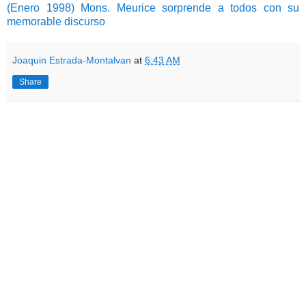
(Enero 1998) Mons. Meurice sorprende a todos con su
memorable discurso
Joaquin Estrada-Montalvan
at
6:43 AM
Share