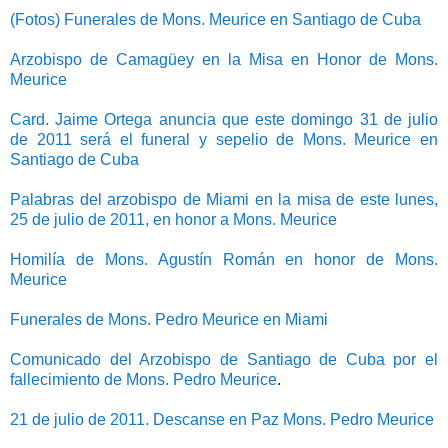
(Fotos) Funerales de Mons. Meurice en Santiago de Cuba
Arzobispo de Camagüey en la Misa en Honor de Mons.
Meurice
Card. Jaime Ortega anuncia que este domingo 31 de julio
de 2011 será el funeral y sepelio de Mons. Meurice en
Santiago de Cuba
Palabras del arzobispo de Miami en la misa de este lunes,
25 de julio de 2011, en honor a Mons. Meurice
Homilía de Mons. Agustín Román en honor de Mons.
Meurice
Funerales de Mons. Pedro Meurice en Miami
Comunicado del Arzobispo de Santiago de Cuba por el
fallecimiento de Mons. Pedro Meurice
.
21 de julio de 2011. Descanse en Paz Mons. Pedro Meurice