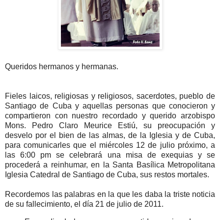
Queridos hermanos y hermanas.
Fieles laicos, religiosas y religiosos, sacerdotes, pueblo de
Santiago de Cuba y aquellas personas que conocieron y
compartieron con nuestro recordado y querido arzobispo
Mons. Pedro Claro Meurice Estiú, su preocupación y
desvelo por el bien de las almas, de la Iglesia y de Cuba,
para comunicarles que el miércoles 12 de julio próximo, a
las 6:00 pm se celebrará una misa de exequias y se
procederá a reinhumar, en la Santa Basílica Metropolitana
Iglesia Catedral de Santiago de Cuba, sus restos mortales.
Recordemos las palabras en la que les daba la triste noticia
de su fallecimiento, el día 21 de julio de 2011.