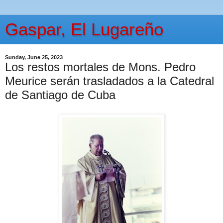
Gaspar, El Lugareño
Sunday, June 25, 2023
Los restos mortales de Mons. Pedro
Meurice serán trasladados a la Catedral
de Santiago de Cuba