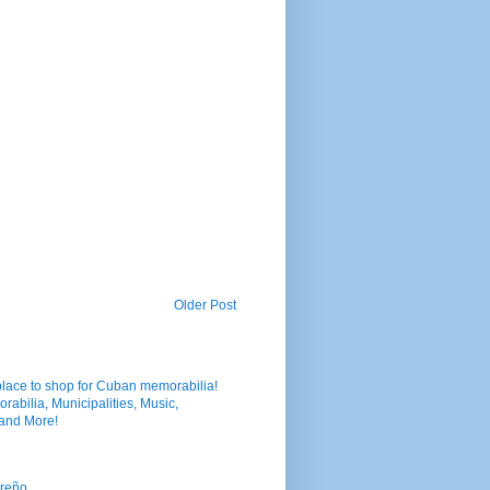
Older Post