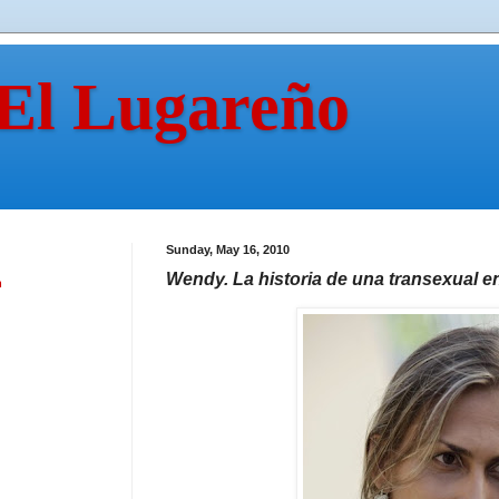
 El Lugareño
Sunday, May 16, 2010
Wendy. La historia de una transexual 
n