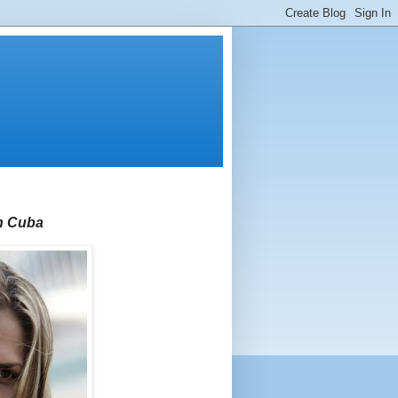
en Cuba