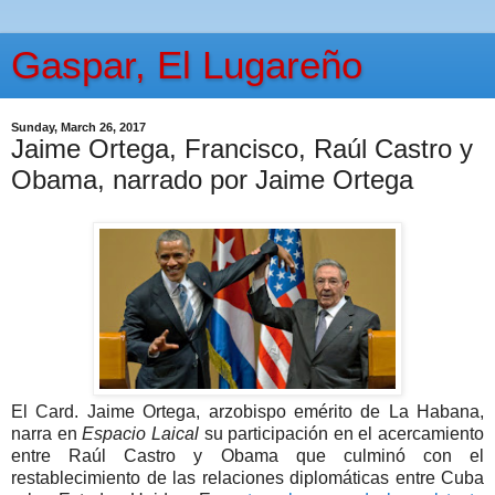
Gaspar, El Lugareño
Sunday, March 26, 2017
Jaime Ortega, Francisco, Raúl Castro y
Obama, narrado por Jaime Ortega
El Card. Jaime Ortega, arzobispo emérito de La Habana,
narra en
Espacio Laical
su participación en el acercamiento
entre Raúl Castro y Obama que culminó con el
restablecimiento de las relaciones diplomáticas entre Cuba