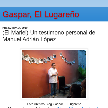
Gaspar, El Lugareño
Friday, May 14, 2010
(El Mariel) Un testimono personal de
Manuel Adrián López
Foto Archivo Blog Gaspar, El Lugareño