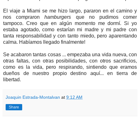
El viaje a Miami se me hizo largo, pararon en el camino y
nos compraron
hamburgers
que no pudimos comer
tampoco. Creo que en algún momento me dormí. Si yo
estaba agotado, como estarían mi madre y mi padre con
tanta responsabilidad y con tanto miedo, pero aparentando
calma. Habíamos llegado finalmente!
Se acabaron tantas cosas ... empezaba una vida nueva, con
otras faltas, con otras posibilidades, con otros sacrificios,
como es la vida, pero respirando, sintiendo que eramos
dueños de nuestro propio destino aquí... en tierra de
libertad.
Joaquin Estrada-Montalvan
at
9:12 AM
Share