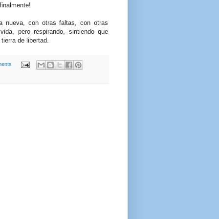
finalmente!
 nueva, con otras faltas, con otras
 vida, pero respirando, sintiendo que
ierra de libertad.
ents