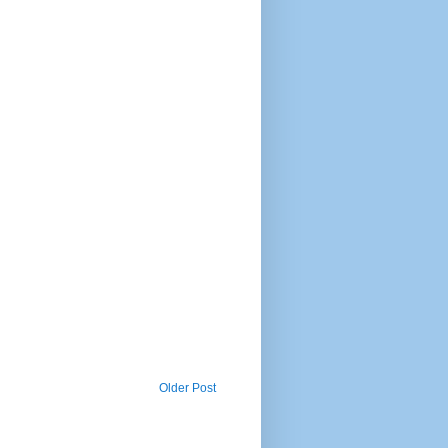
Older Post