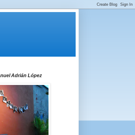
anuel Adrián López