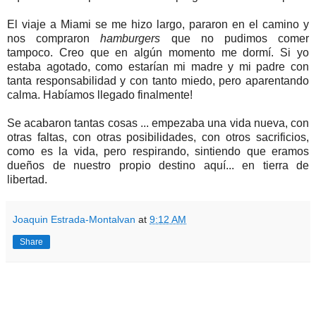
El viaje a Miami se me hizo largo, pararon en el camino y
nos compraron
hamburgers
que no pudimos comer
tampoco. Creo que en algún momento me dormí. Si yo
estaba agotado, como estarían mi madre y mi padre con
tanta responsabilidad y con tanto miedo, pero aparentando
calma. Habíamos llegado finalmente!
Se acabaron tantas cosas ... empezaba una vida nueva, con
otras faltas, con otras posibilidades, con otros sacrificios,
como es la vida, pero respirando, sintiendo que eramos
dueños de nuestro propio destino aquí... en tierra de
libertad.
Joaquin Estrada-Montalvan
at
9:12 AM
Share