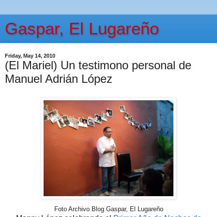
Gaspar, El Lugareño
Friday, May 14, 2010
(El Mariel) Un testimono personal de
Manuel Adrián López
Foto Archivo Blog Gaspar, El Lugareño