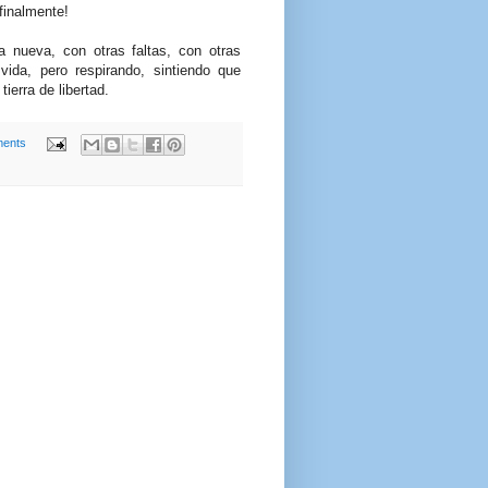
finalmente!
 nueva, con otras faltas, con otras
 vida, pero respirando, sintiendo que
ierra de libertad.
ents