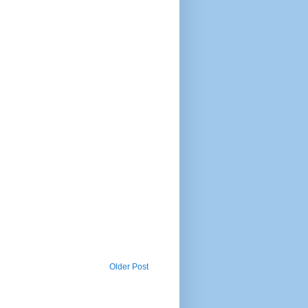
Older Post