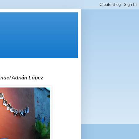
anuel Adrián López