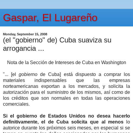
Gaspar, El Lugareño
Monday, September 15, 2008
(el "gobierno" de) Cuba suaviza su
arrogancia ...
Nota de la Sección de Intereses de Cuba en Washington
"... [el
gobierno
de Cuba] está dispuesto a comprar los
materiales indispensables que las empresas
norteamericanas exportan a los mercados, y solicita la
autorización para el suministro de los mismos, así como de
los créditos que son normales en todas las operaciones
comerciales.
Si el gobierno de Estados Unidos no desea hacerlo
definitivamente, el de Cuba solicita que al menos
lo
autorice durante los próximos seis meses, en especial si se