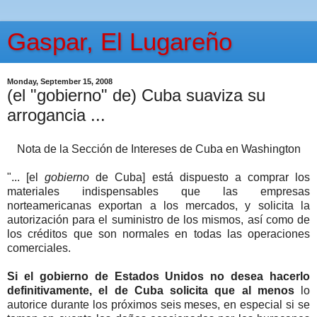
Gaspar, El Lugareño
Monday, September 15, 2008
(el "gobierno" de) Cuba suaviza su
arrogancia ...
Nota de la Sección de Intereses de Cuba en Washington
"... [el
gobierno
de Cuba] está dispuesto a comprar los
materiales indispensables que las empresas
norteamericanas exportan a los mercados, y solicita la
autorización para el suministro de los mismos, así como de
los créditos que son normales en todas las operaciones
comerciales.
Si el gobierno de Estados Unidos no desea hacerlo
definitivamente, el de Cuba solicita que al menos
lo
autorice durante los próximos seis meses, en especial si se