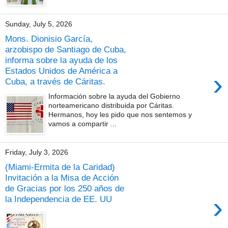
Sunday, July 5, 2026
Mons. Dionisio García,
arzobispo de Santiago de Cuba,
informa sobre la ayuda de los
Estados Unidos de América a
›
Cuba, a través de Cáritas.
Información sobre la ayuda del Gobierno
norteamericano distribuida por Cáritas.
Hermanos, hoy les pido que nos sentemos y
vamos a compartir ...
Friday, July 3, 2026
(Miami-Ermita de la Caridad)
Invitación a la Misa de Acción
de Gracias por los 250 años de
›
la Independencia de EE. UU