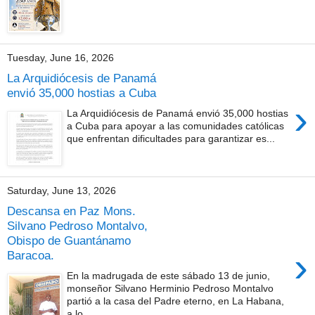
Tuesday, June 16, 2026
La Arquidiócesis de Panamá
envió 35,000 hostias a Cuba
›
La Arquidiócesis de Panamá envió 35,000 hostias
a Cuba para apoyar a las comunidades católicas
que enfrentan dificultades para garantizar es...
Saturday, June 13, 2026
Descansa en Paz Mons.
Silvano Pedroso Montalvo,
Obispo de Guantánamo
›
Baracoa.
En la madrugada de este sábado 13 de junio,
monseñor Silvano Herminio Pedroso Montalvo
partió a la casa del Padre eterno, en La Habana,
a lo...