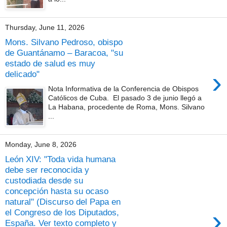
Thursday, June 11, 2026
Mons. Silvano Pedroso, obispo
de Guantánamo – Baracoa, "su
estado de salud es muy
›
delicado"
Nota Informativa de la Conferencia de Obispos
Católicos de Cuba. El pasado 3 de junio llegó a
La Habana, procedente de Roma, Mons. Silvano
...
Monday, June 8, 2026
León XIV: "Toda vida humana
debe ser reconocida y
custodiada desde su
concepción hasta su ocaso
natural" (Discurso del Papa en
›
el Congreso de los Diputados,
España. Ver texto completo y