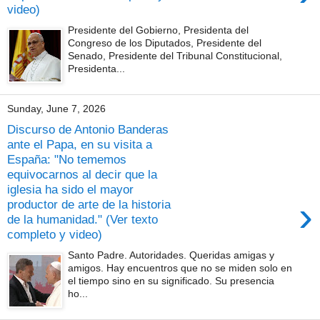
video)
Presidente del Gobierno, Presidenta del
Congreso de los Diputados, Presidente del
Senado, Presidente del Tribunal Constitucional,
Presidenta...
Sunday, June 7, 2026
Discurso de Antonio Banderas
ante el Papa, en su visita a
España: "No tememos
equivocarnos al decir que la
iglesia ha sido el mayor
›
productor de arte de la historia
de la humanidad." (Ver texto
completo y video)
Santo Padre. Autoridades. Queridas amigas y
amigos. Hay encuentros que no se miden solo en
el tiempo sino en su significado. Su presencia
ho...