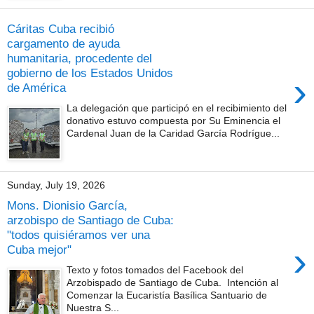
Cáritas Cuba recibió
cargamento de ayuda
humanitaria, procedente del
gobierno de los Estados Unidos
›
de América
La delegación que participó en el recibimiento del
donativo estuvo compuesta por Su Eminencia el
Cardenal Juan de la Caridad García Rodrígue...
Sunday, July 19, 2026
Mons. Dionisio García,
arzobispo de Santiago de Cuba:
"todos quisiéramos ver una
›
Cuba mejor"
Texto y fotos tomados del Facebook del
Arzobispado de Santiago de Cuba. Intención al
Comenzar la Eucaristía Basílica Santuario de
Nuestra S...