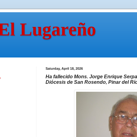
 El Lugareño
Saturday, April 18, 2026
Ha fallecido Mons. Jorge Enrique Serpa
n
Diócesis de San Rosendo, Pinar del Rí