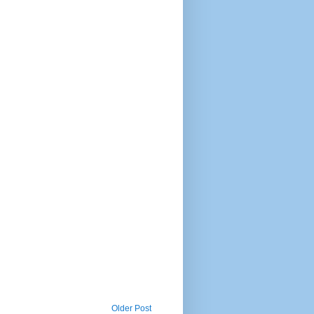
Older Post