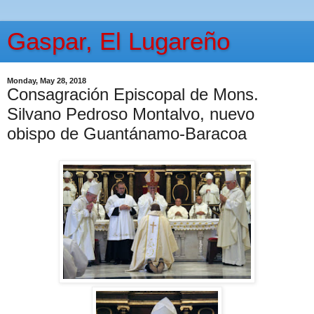
Gaspar, El Lugareño
Monday, May 28, 2018
Consagración Episcopal de Mons.
Silvano Pedroso Montalvo, nuevo
obispo de Guantánamo-Baracoa