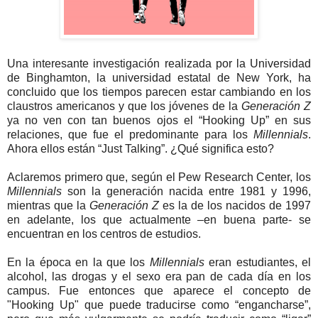
Una interesante investigación realizada por la Universidad
de Binghamton, la universidad estatal de New York, ha
concluido que los tiempos parecen estar cambiando en los
claustros americanos y que los jóvenes de la
Generación Z
ya no ven con tan buenos ojos el “Hooking Up” en sus
relaciones, que fue el predominante para los
Millennials
.
Ahora ellos están “Just Talking”. ¿Qué significa esto?
Aclaremos primero que, según el Pew Research Center, los
Millennials
son la generación nacida entre 1981 y 1996,
mientras que la
Generación Z
es la de los nacidos de 1997
en adelante, los que actualmente –en buena parte- se
encuentran en los centros de estudios.
En la época en la que los
Millennials
eran estudiantes, el
alcohol, las drogas y el sexo era pan de cada día en los
campus. Fue entonces que aparece el concepto de
"Hooking Up" que puede traducirse como “engancharse”,