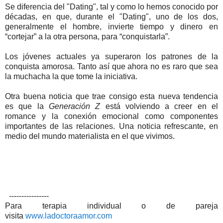
Se diferencia del "Dating", tal y como lo hemos conocido por
décadas, en que, durante el "Dating", uno de los dos,
generalmente el hombre, invierte tiempo y dinero en
“cortejar” a la otra persona, para “conquistarla”.
Los jóvenes actuales ya superaron los patrones de la
conquista amorosa. Tanto así que ahora no es raro que sea
la muchacha la que tome la iniciativa.
Otra buena noticia que trae consigo esta nueva tendencia
es que la
Generación Z
está volviendo a creer en el
romance y la conexión emocional como componentes
importantes de las relaciones. Una noticia refrescante, en
medio del mundo materialista en el que vivimos.
----------------
Para terapia individual o de pareja
visita
www.ladoctoraamor.com