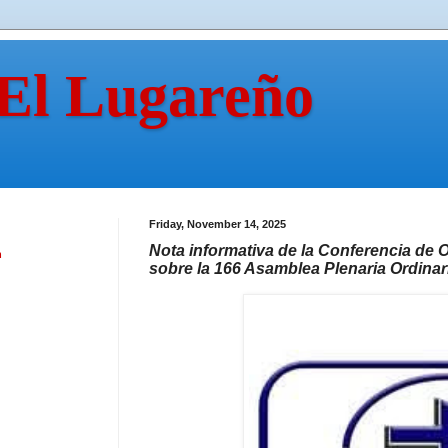
 El Lugareño
Friday, November 14, 2025
Nota informativa de la Conferencia de 
n
sobre la 166 Asamblea Plenaria Ordinar