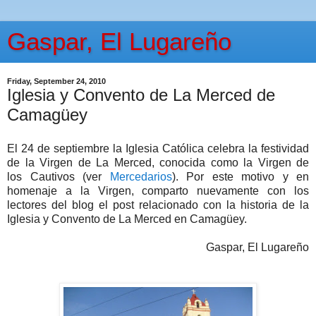
Gaspar, El Lugareño
Friday, September 24, 2010
Iglesia y Convento de La Merced de
Camagüey
El 24 de septiembre la Iglesia Católica celebra la festividad
de la Virgen de La Merced, conocida como la Virgen de
los Cautivos (ver
Mercedarios
). Por este motivo y en
homenaje a la Virgen, comparto nuevamente con los
lectores del blog el post relacionado con la historia de la
Iglesia y Convento de La Merced en Camagüey.
Gaspar, El Lugareño