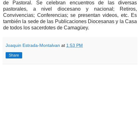
de Pastoral. Se celebran encuentros de las diversas
pastorales, a nivel diocesano y nacional; Retiros,
Convivencias; Conferencias; se presentan videos, etc. Es
también la sede de las Publicaciones Diocesanas y la Casa
de todos los sacerdotes de Camagüey.
Joaquin Estrada-Montalvan
at
1:53 PM
Share