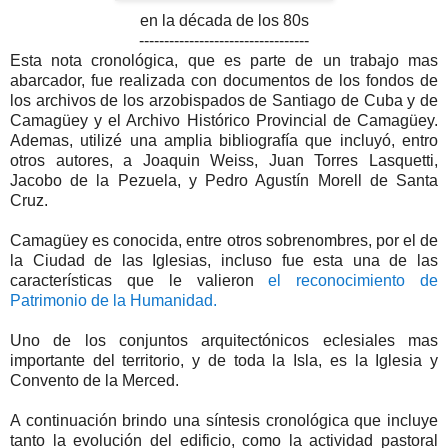
en la década de los 80s
----------------------------------
Esta nota cronológica, que es parte de un trabajo mas
abarcador, fue realizada con documentos de los fondos de
los archivos de los arzobispados de Santiago de Cuba y de
Camagüey y el Archivo Histórico Provincial de Camagüey.
Ademas, utilizé una amplia bibliografía que incluyó, entro
otros autores, a Joaquin Weiss, Juan Torres Lasquetti,
Jacobo de la Pezuela, y Pedro Agustín Morell de Santa
Cruz.
Camagüey es conocida, entre otros sobrenombres, por el de
la Ciudad de las Iglesias, incluso fue esta una de las
características que le valieron
el reconocimiento de
Patrimonio de la Humanidad.
Uno de los conjuntos arquitectónicos eclesiales mas
importante del territorio, y de toda la Isla, es la Iglesia y
Convento de la Merced.
A continuación brindo una síntesis cronológica que incluye
tanto la evolución del edificio, como la actividad pastoral