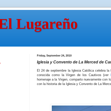
 El Lugareño
Friday, September 24, 2010
Iglesia y Convento de La Merced de C
n
El 24 de septiembre la Iglesia Católica celebra la
conocida como la Virgen de los Cautivos (ver
homenaje a la Virgen, comparto nuevamente con los 
con la historia de la Iglesia y Convento de La Me