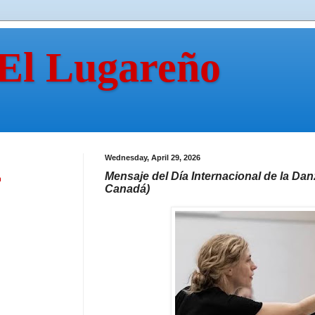
 El Lugareño
Wednesday, April 29, 2026
Mensaje del Día Internacional de la Danz
n
Canadá)