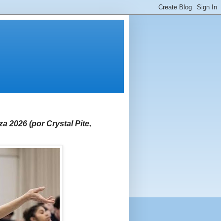
a 2026 (por Crystal Pite,