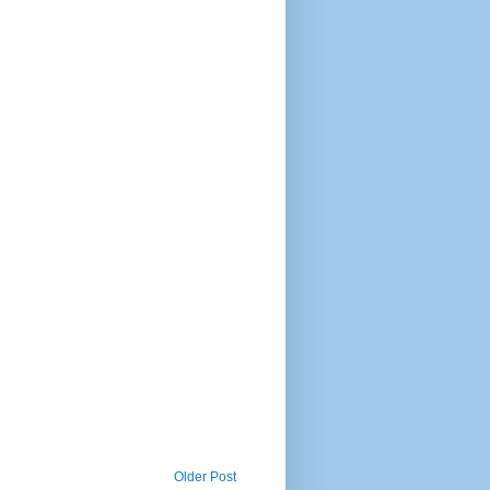
Older Post