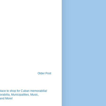
Older Post