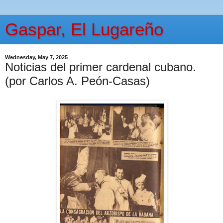
Gaspar, El Lugareño
Wednesday, May 7, 2025
Noticias del primer cardenal cubano.
(por Carlos A. Peón-Casas)