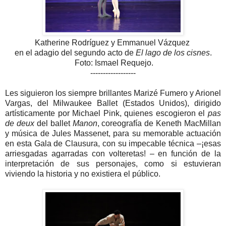
Katherine Rodríguez y Emmanuel Vázquez
en el adagio del segundo acto de
El lago de los cisnes
.
Foto: Ismael Requejo.
------------------
Les siguieron los siempre brillantes Marizé Fumero y Arionel
Vargas, del Milwaukee Ballet (Estados Unidos), dirigido
artísticamente por Michael Pink, quienes escogieron el
pas
de deux
del ballet
Manon
, coreografía de Keneth MacMillan
y música de Jules Massenet, para su memorable actuación
en esta Gala de Clausura, con su impecable técnica –¡esas
arriesgadas agarradas con volteretas! – en función de la
interpretación de sus personajes, como si estuvieran
viviendo la historia y no existiera el público.