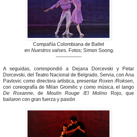
Compañía Colombiana de Ballet
en
Nuestros valses
. Fotos; Simon Soong.
-----------------
A seguidas, correspondió a Dejana Dorcevski y Petar
Dorcevski, del Teatro Nacional de Belgrado, Servia, con Ana
Pavlovic como directora artística, presentar
Roxen /Roksen
,
con coreografía de Milan Gromilic y como música, el tango
De Roxanne
, de
Moulin Rouge /El Molino
Rojo, que
bailaron con gran fuerza y pasión