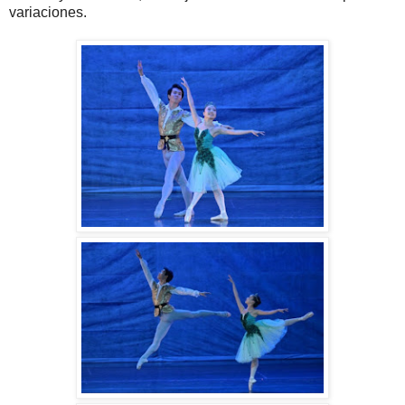
variaciones.