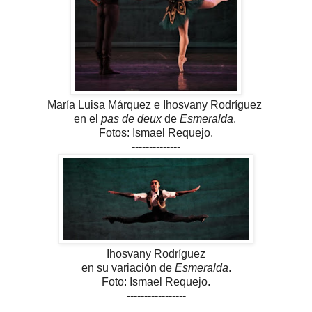
María Luisa Márquez e Ihosvany Rodríguez
en el
pas de deux
de
Esmeralda
.
Fotos: Ismael Requejo.
--------------
Ihosvany Rodríguez
en su variación de
Esmeralda
.
Foto: Ismael Requejo.
-----------------