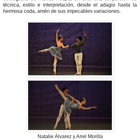
técnica, estilo e interpretación, desde el adagio hasta la
hermosa coda, amén de sus impecables variaciones.
Natalie Álvarez y Ariel Morilla