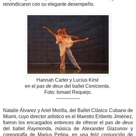
reivindicaron con su elegante desempeño.
Hannah Carter y Lucius Kirst
en el
pas de deux
del ballet
Cenicienta
.
Foto: Ismael Requejo.
----------------
Natalie Álvarez y Ariel Morilla, del Ballet Clásico Cubano de
Miami, cuyo director artístico es el Maestro Eriberto Jiménez,
fueron los encargados entonces de ofrecer el
pas de deux
del ballet
Raymonda
, música de Alexander Glazunov y
coreografía de Marius Petipa, en una feliz conjunción de