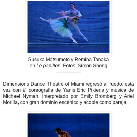
Susuka Matsumoto y Remina Tanaka
en
Le papillon
. Fotos: Simon Soong.
----------------
Dimensions Dance Theatre of Miami regresó al ruedo, esta
vez con
If
, coreografía de Yanis Eric Pikieris y música de
Michael Nyman, interpretado por Emily Bromberg y Ariel
Morilla, con gran dominio escénico y acople como pareja.