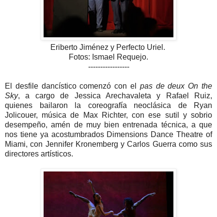
Eriberto Jiménez y Perfecto Uriel.
Fotos: Ismael Requejo.
-----------------
El desfile dancístico comenzó con el
pas de deux On the
Sky
, a cargo de Jessica Arechavaleta y Rafael Ruiz,
quienes bailaron la coreografía neoclásica de Ryan
Jolicouer, música de Max Richter, con ese sutil y sobrio
desempeño, amén de muy bien entrenada técnica, a que
nos tiene ya acostumbrados Dimensions Dance Theatre of
Miami, con Jennifer Kronemberg y Carlos Guerra como sus
directores artísticos.