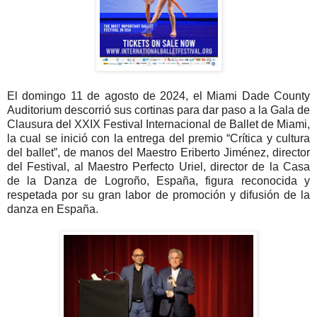
El domingo 11 de agosto de 2024, el Miami Dade County
Auditorium descorrió sus cortinas para dar paso a la Gala de
Clausura del XXIX Festival Internacional de Ballet de Miami,
la cual se inició con la entrega del premio “Crítica y cultura
del ballet”, de manos del Maestro Eriberto Jiménez, director
del Festival, al Maestro Perfecto Uriel, director de la Casa
de la Danza de Logroño, España, figura reconocida y
respetada por su gran labor de promoción y difusión de la
danza en España.