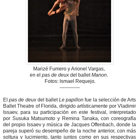
Marizé Fumero y Arionel Vargas,
en el
pas de deux
del ballet
Manon
.
Fotos: Ismael Requejo.
-------------
El
pas de deux
del ballet
Le papillon
fue la selección de Arts
Ballet Theatre of Florida, dirigido artísticamente por Vladimir
Issaev, para su participación en este festival, interpretado
por Susuka Matsumoto y Remina Tanaka, con coreografía
del propio Issaev y música de Jacques Offenbach, donde la
pareja superó su desempeño de la noche anterior, con más
soltura y lucimiento, tanto juntos como en sus respectivas