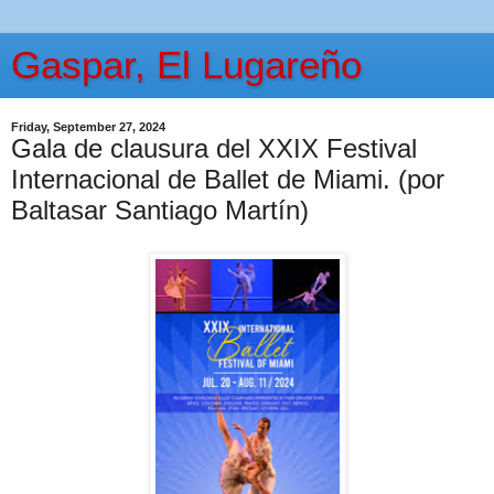
Gaspar, El Lugareño
Friday, September 27, 2024
Gala de clausura del XXIX Festival
Internacional de Ballet de Miami. (por
Baltasar Santiago Martín)