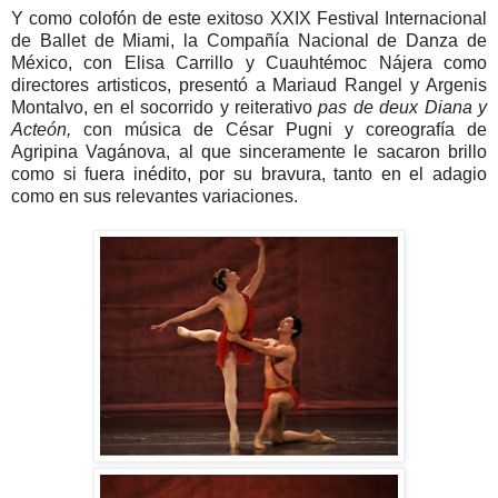
Y como colofón de este exitoso XXIX Festival Internacional
de Ballet de Miami, la Compañía Nacional de Danza de
México, con Elisa Carrillo y Cuauhtémoc Nájera como
directores artisticos, presentó a Mariaud Rangel y Argenis
Montalvo, en el socorrido y reiterativo
pas de deux Diana y
Acteón,
con música de César Pugni y coreografía de
Agripina Vagánova, al que sinceramente le sacaron brillo
como si fuera inédito, por su bravura, tanto en el adagio
como en sus relevantes variaciones.