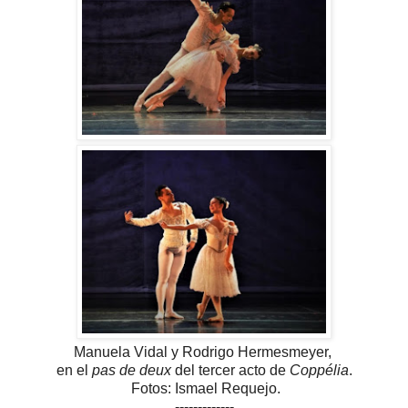
Manuela Vidal y Rodrigo Hermesmeyer,
en el
pas de deux
del tercer acto de
Coppélia
.
Fotos: Ismael Requejo.
-------------