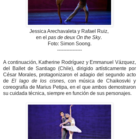
Jessica Arechavaleta y Rafael Ruiz,
en el
pas de deux On the Sky
.
Foto: Simon Soong.
----------------
A continuación, Katherine Rodríguez y Emmanuel Vázquez,
del Ballet de Santiago (Chile), dirigido artísticamente por
César Morales, protagonizaron el adagio del segundo acto
de
El lago de los cisnes
, con música de Chaikosvki y
coreografía de Marius Petipa, en el que ambos demostraron
su cuidada técnica, siempre en función de sus personajes.