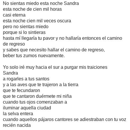
No sientas miedo esta noche Sandra
esta noche de cien mil horas
casi eterna
esta noche cien mil veces oscura
pero no sientas miedo
porque si lo sintieras
hasta mí llegaría tu pavor y no hallaría entonces el camino
de regreso
y sabes que necesito hallar el camino de regreso,
beber tus zumos nuevamente.
Yo solo iré muy hacia el sur a purgar mis traiciones
Sandra
a rogarles a tus santos
y a las aves que te trajeron a la tierra
que te fecundaron
que te cantaron duérmete mi niña
cuando tus ojos comenzaban a
iluminar aquella ciudad
la selva entera
cuando aquellos pájaros cantores se adiestraban con tu voz
recién nacida