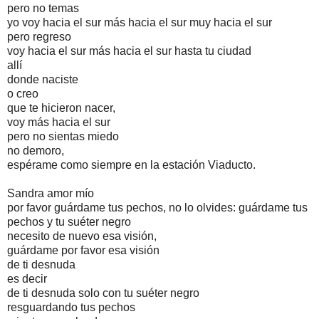
pero no temas
yo voy hacia el sur más hacia el sur muy hacia el sur
pero regreso
voy hacia el sur más hacia el sur hasta tu ciudad
allí
donde naciste
o creo
que te hicieron nacer,
voy más hacia el sur
pero no sientas miedo
no demoro,
espérame como siempre en la estación Viaducto.
Sandra amor mío
por favor guárdame tus pechos, no lo olvides: guárdame tus
pechos y tu suéter negro
necesito de nuevo esa visión,
guárdame por favor esa visión
de ti desnuda
es decir
de ti desnuda solo con tu suéter negro
resguardando tus pechos