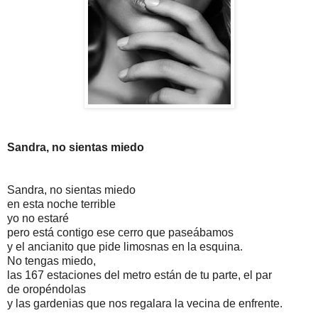
Sandra, no sientas miedo
Sandra, no sientas miedo
en esta noche terrible
yo no estaré
pero está contigo ese cerro que paseábamos
y el ancianito que pide limosnas en la esquina.
No tengas miedo,
las 167 estaciones del metro están de tu parte, el par
de oropéndolas
y las gardenias que nos regalara la vecina de enfrente.