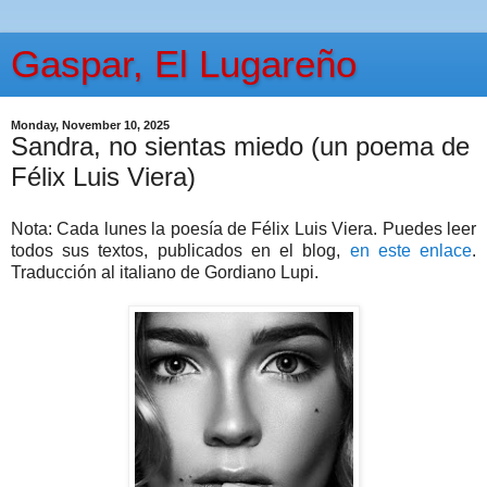
Gaspar, El Lugareño
Monday, November 10, 2025
Sandra, no sientas miedo (un poema de
Félix Luis Viera)
Nota: Cada lunes la poesía de Félix Luis Viera. Puedes leer
todos sus textos, publicados en el blog,
en este enlace
.
Traducción al italiano de Gordiano Lupi.