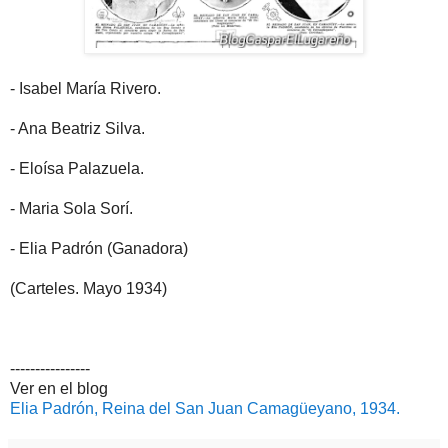
- Isabel María Rivero.
- Ana Beatriz Silva.
- Eloísa Palazuela.
- Maria Sola Sorí.
- Elia Padrón (Ganadora)
(Carteles. Mayo 1934)
----------------
Ver en el blog
Elia Padrón, Reina del San Juan Camagüeyano, 1934.