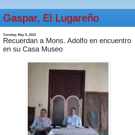
Gaspar, El Lugareño
Tuesday, May 9, 2023
Recuerdan a Mons. Adolfo en encuentro
en su Casa Museo