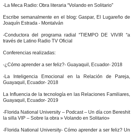
-La Meca Radio: Obra literaria “Volando en Solitario”
Escribe semanalmente en el blog: Gaspar, El Lugareño de
Joaquín Estrada - Montalván
-Conductora del programa radial “TIEMPO DE VIVIR “a
través de Latino Radio TV Oficial
Conferencias realizadas:
-¿Cómo aprender a ser feliz?- Guayaquil, Ecuador- 2018
-La Inteligencia Emocional en la Relación de Pareja,
Guayaquil, Ecuador- 2018
La Influencia de la tecnología en las Relaciones Familiares,
Guayaquil, Ecuador- 2019
-Florida National University – Podcast – Un día con Bereshit
la silla VIP – Sobre la obra » Volando en Solitario»
-Florida National University- Cómo aprender a ser feliz? Un