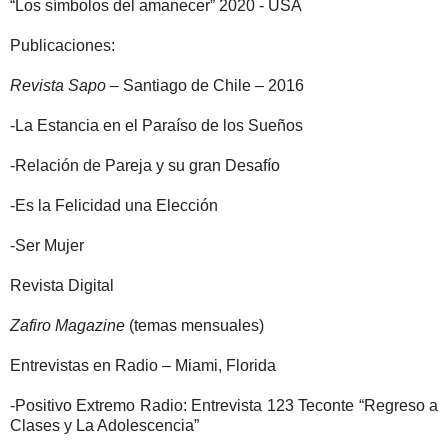
“Los símbolos del amanecer” 2020 - USA
Publicaciones:
Revista Sapo
– Santiago de Chile – 2016
-La Estancia en el Paraíso de los Sueños
-Relación de Pareja y su gran Desafío
-Es la Felicidad una Elección
-Ser Mujer
Revista Digital
Zafiro Magazine
(temas mensuales)
Entrevistas en Radio – Miami, Florida
-Positivo Extremo Radio: Entrevista 123 Teconte “Regreso a
Clases y La Adolescencia”