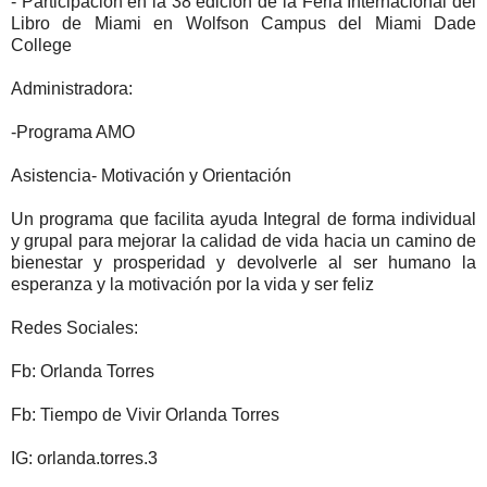
- Participación en la 38 edición de la Feria Internacional del
Libro de Miami en Wolfson Campus del Miami Dade
College
Administradora:
-Programa AMO
Asistencia- Motivación y Orientación
Un programa que facilita ayuda Integral de forma individual
y grupal para mejorar la calidad de vida hacia un camino de
bienestar y prosperidad y devolverle al ser humano la
esperanza y la motivación por la vida y ser feliz
Redes Sociales:
Fb: Orlanda Torres
Fb: Tiempo de Vivir Orlanda Torres
IG: orlanda.torres.3