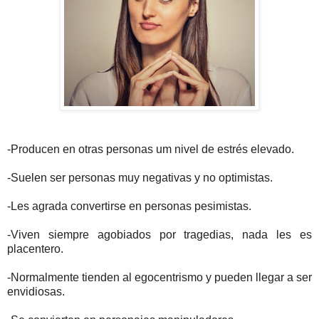
-Producen en otras personas um nivel de estrés elevado.
-Suelen ser personas muy negativas y no optimistas.
-Les agrada convertirse en personas pesimistas.
-Viven siempre agobiados por tragedias, nada les es
placentero.
-Normalmente tienden al egocentrismo y pueden llegar a ser
envidiosas.