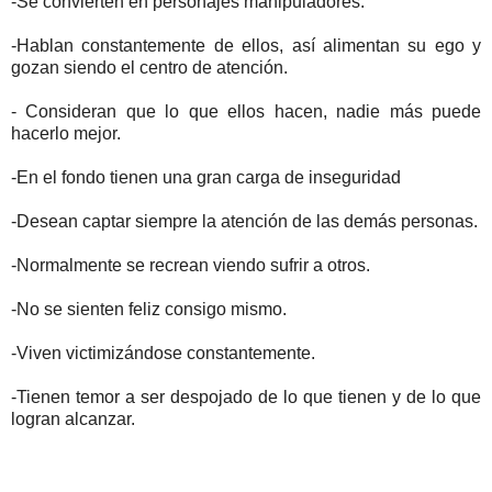
-Se convierten en personajes manipuladores.
-Hablan constantemente de ellos, así alimentan su ego y
gozan siendo el centro de atención.
- Consideran que lo que ellos hacen, nadie más puede
hacerlo mejor.
-En el fondo tienen una gran carga de inseguridad
-Desean captar siempre la atención de las demás personas.
-Normalmente se recrean viendo sufrir a otros.
-No se sienten feliz consigo mismo.
-Viven victimizándose constantemente.
-Tienen temor a ser despojado de lo que tienen y de lo que
logran alcanzar.