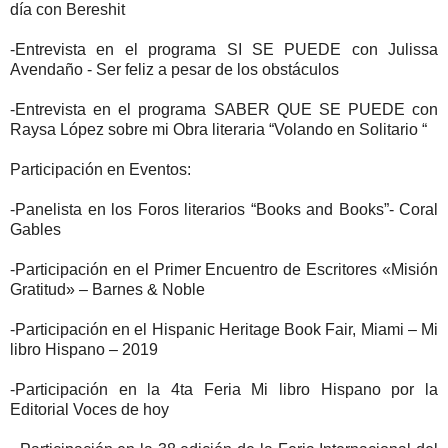
día con Bereshit
-Entrevista en el programa SI SE PUEDE con Julissa
Avendaño - Ser feliz a pesar de los obstáculos
-Entrevista en el programa SABER QUE SE PUEDE con
Raysa López sobre mi Obra literaria “Volando en Solitario “
Participación en Eventos:
-Panelista en los Foros literarios “Books and Books”- Coral
Gables
-Participación en el Primer Encuentro de Escritores «Misión
Gratitud» – Barnes & Noble
-Participación en el Hispanic Heritage Book Fair, Miami – Mi
libro Hispano – 2019
-Participación en la 4ta Feria Mi libro Hispano por la
Editorial Voces de hoy