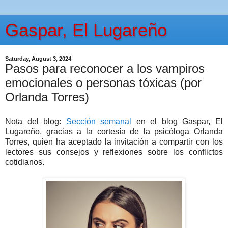
Gaspar, El Lugareño
Saturday, August 3, 2024
Pasos para reconocer a los vampiros
emocionales o personas tóxicas (por
Orlanda Torres)
Nota del blog:
Sección semanal
en el blog Gaspar, El
Lugareño, gracias a la cortesía de la psicóloga Orlanda
Torres, quien ha aceptado la invitación a compartir con los
lectores sus consejos y reflexiones sobre los conflictos
cotidianos.