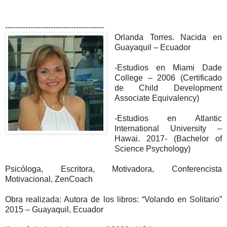
---------------------------------------
Orlanda Torres. Nacida en
Guayaquil – Ecuador
-Estudios en Miami Dade
College – 2006 (Certificado
de Child Development
Associate Equivalency)
-Estudios en Atlantic
International University –
Hawai. 2017- (Bachelor of
Science Psychology)
Psicóloga, Escritora, Motivadora, Conferencista
Motivacional, ZenCoach
Obra realizada: Autora de los libros: “Volando en Solitario”
2015 – Guayaquil, Ecuador