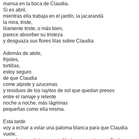
mansa en la boca de Claudia.
Si es abril,
mientras ella trabaja en el jardín, la jacarandá
la mira, triste,
lilamente triste, o más bien,
parece absorber su tristeza
y desguaza sus flores lilas sobre Claudia.
Además de atole,
frijoles,
tortillas,
estoy seguro
de que Claudia
come alpiste y azucenas
y residuos de los rayitos de sol que quedan presos
entre el ramaje y relente
noche a noche, más lágrimas
pequeñas como ella misma.
Esta tarde
voy a echar a volar una paloma blanca para que Claudia
vuele,