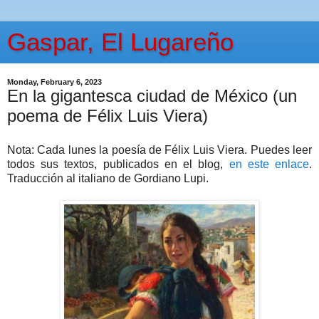
Gaspar, El Lugareño
Monday, February 6, 2023
En la gigantesca ciudad de México (un
poema de Félix Luis Viera)
Nota: Cada lunes la poesía de Félix Luis Viera. Puedes leer
todos sus textos, publicados en el blog,
en este enlace
.
Traducción al italiano de Gordiano Lupi.