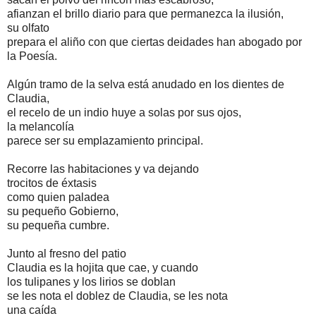
afianzan el brillo diario para que permanezca la ilusión,
su olfato
prepara el aliño con que ciertas deidades han abogado por
la Poesía.
Algún tramo de la selva está anudado en los dientes de
Claudia,
el recelo de un indio huye a solas por sus ojos,
la melancolía
parece ser su emplazamiento principal.
Recorre las habitaciones y va dejando
trocitos de éxtasis
como quien paladea
su pequeño Gobierno,
su pequeña cumbre.
Junto al fresno del patio
Claudia es la hojita que cae, y cuando
los tulipanes y los lirios se doblan
se les nota el doblez de Claudia, se les nota
una caída