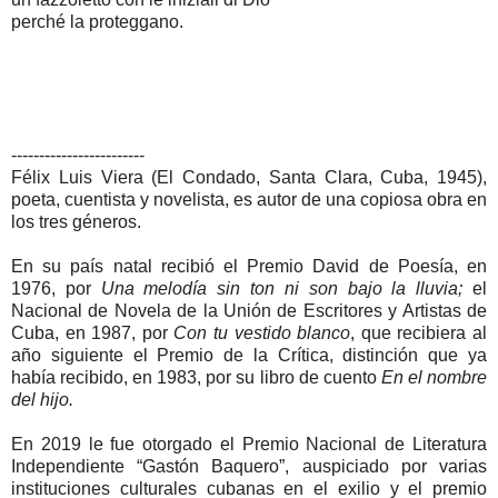
perché la proteggano.
------------------------
Félix Luis Viera (El Condado, Santa Clara, Cuba, 1945),
poeta, cuentista y novelista, es autor de una copiosa obra en
los tres géneros.
En su país natal recibió el Premio David de Poesía, en
1976, por
Una melodía sin ton ni son bajo la lluvia;
el
Nacional de Novela de la Unión de Escritores y Artistas de
Cuba, en 1987, por
Con tu vestido blanco
, que recibiera al
año siguiente el Premio de la Crítica, distinción que ya
había recibido, en 1983, por su libro de cuento
En el nombre
del hijo.
En 2019 le fue otorgado el Premio Nacional de Literatura
Independiente “Gastón Baquero”, auspiciado por varias
instituciones culturales cubanas en el exilio y el premio