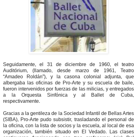
Seguidamente, el 31 de diciembre de 1960, el teatro
Auditórium, (llamado, desde marzo de 1961, Teatro
“Amadeo Roldán”), y la casona colonial adjunta, que
albergaba las oficinas de Pro-Arte y su escuela de baile,
fueron intervenidos por fuerzas de las milicias, y entregados
a la Orquesta Sinfónica y al Ballet de Cuba,
respectivamente.
Gracias a la gentileza de la Sociedad Infantil de Bellas Artes
(SIBA), Pro-Arte pudo subsistir, trasladando el personal de
la oficina, con la lista de socios y la escuela, al local de esa
organización, también situado en El Vedado. Las clases