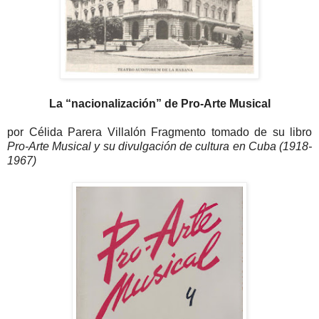
La “nacionalización” de Pro-Arte Musical
por Célida Parera Villalón Fragmento tomado de su libro
Pro-Arte Musical y su divulgación de cultura en Cuba (1918-
1967)