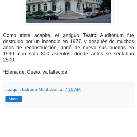
Como triste acápite, el antiguo Teatro Auditórium fue
destruido por un incendio en 1977, y después de muchos
años de reconstrucción, abrió de nuevo sus puertas en
1999, con solo 800 asientos, donde antes se sentaban
2500.
*Elena del Cueto, ya fallecida.
Joaquin Estrada-Montalvan
at
7:10 AM
Share