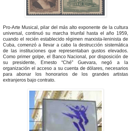
Pro-Arte Musical, pilar del más alto exponente de la cultura
universal, continuó su marcha triunfal hasta el año 1959,
cuando el recién establecido régimen marxista-leninista de
Cuba, comenzó a llevar a cabo la destrucción sistemática
de las instituciones que representaban gustos elevados.
Como primer golpe, el Banco Nacional, por disposición de
su presidente, Ernesto “Ché” Guevara, negó a la
organización el acceso a su cuenta de dólares, necesarios
para abonar los honorarios de los grandes artistas
extranjeros bajo contrato.