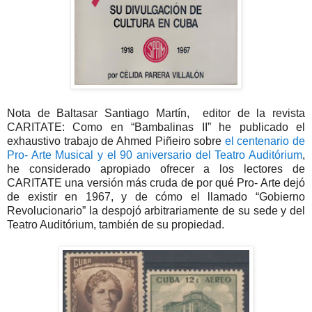
Nota de Baltasar Santiago Martín, editor de la revista
CARITATE: Como en “Bambalinas II” he publicado el
exhaustivo trabajo de Ahmed Piñeiro sobre
el centenario de
Pro- Arte Musical y el 90 aniversario del Teatro Auditórium
,
he considerado apropiado ofrecer a los lectores de
CARITATE una versión más cruda de por qué Pro- Arte dejó
de existir en 1967, y de cómo el llamado “Gobierno
Revolucionario” la despojó arbitrariamente de su sede y del
Teatro Auditórium, también de su propiedad.