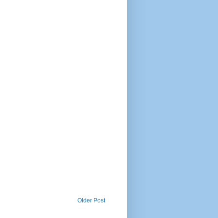
Older Post