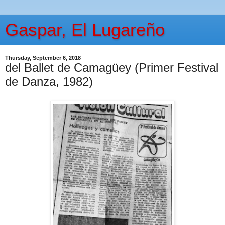
Gaspar, El Lugareño
Thursday, September 6, 2018
del Ballet de Camagüey (Primer Festival
de Danza, 1982)