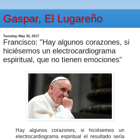
Gaspar, El Lugareño
Tuesday, May 30, 2017
Francisco: "Hay algunos corazones, si
hiciésemos un electrocardiograma
espiritual, que no tienen emociones"
Hay algunos corazones, si hiciésemos un
electrocardiograma espiritual el resultado sería