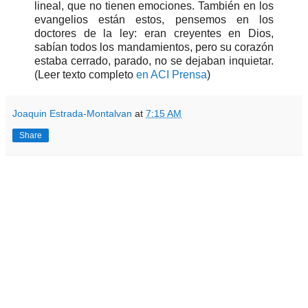
lineal, que no tienen emociones. También en los
evangelios están estos, pensemos en los
doctores de la ley: eran creyentes en Dios,
sabían todos los mandamientos, pero su corazón
estaba cerrado, parado, no se dejaban inquietar.
(Leer texto completo
en ACI Prensa
)
Joaquin Estrada-Montalvan
at
7:15 AM
Share