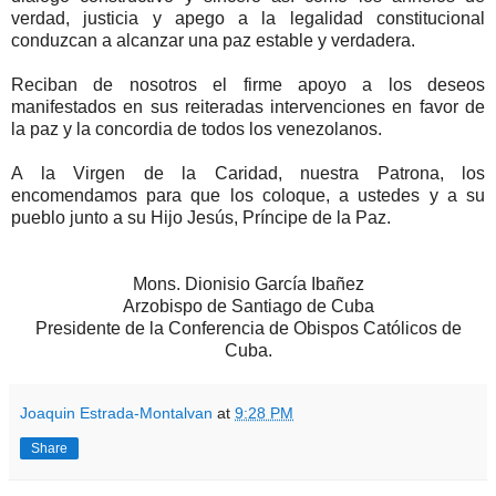
verdad, justicia y apego a la legalidad constitucional
conduzcan a alcanzar una paz estable y verdadera.
Reciban de nosotros el firme apoyo a los deseos
manifestados en sus reiteradas intervenciones en favor de
la paz y la concordia de todos los venezolanos.
A la Virgen de la Caridad, nuestra Patrona, los
encomendamos para que los coloque, a ustedes y a su
pueblo junto a su Hijo Jesús, Príncipe de la Paz.
Mons. Dionisio García Ibañez
Arzobispo de Santiago de Cuba
Presidente de la Conferencia de Obispos Católicos de
Cuba.
Joaquin Estrada-Montalvan
at
9:28 PM
Share