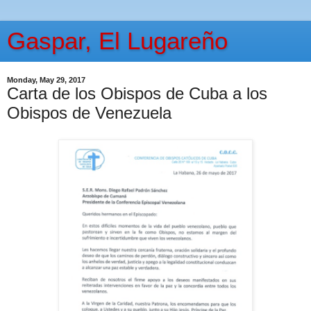
Gaspar, El Lugareño
Monday, May 29, 2017
Carta de los Obispos de Cuba a los
Obispos de Venezuela