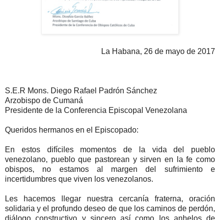
La Habana, 26 de mayo de 2017
S.E.R Mons. Diego Rafael Padrón Sánchez
Arzobispo de Cumaná
Presidente de la Conferencia Episcopal Venezolana
Queridos hermanos en el Episcopado:
En estos difíciles momentos de la vida del pueblo
venezolano, pueblo que pastorean y sirven en la fe como
obispos, no estamos al margen del sufrimiento e
incertidumbres que viven los venezolanos.
Les hacemos llegar nuestra cercanía fraterna, oración
solidaria y el profundo deseo de que los caminos de perdón,
diálogo constructivo y sincero así como los anhelos de