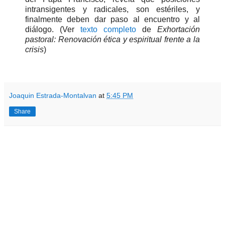
intransigentes y radicales, son estériles, y
finalmente deben dar paso al encuentro y al
diálogo. (Ver
texto completo
de
Exhortación
pastoral: Renovación ética y espiritual frente a la
crisis
)
Joaquin Estrada-Montalvan
at
5:45 PM
Share