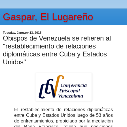
Gaspar, El Lugareño
Tuesday, January 13, 2015
Obispos de Venezuela se refieren al
"restablecimiento de relaciones
diplomáticas entre Cuba y Estados
Unidos"
El restablecimiento de relaciones diplomáticas
entre Cuba y Estados Unidos luego de 53 años
de enfrentamientos, propiciado por la mediación
del Papa Francisco, revela que posiciones