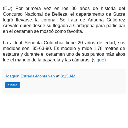
(EU) Por primera vez en los 80 años de historia del
Concurso Nacional de Belleza, el departamento de Sucre
logró llevarse la corona. Se trata de Ariadna Gutiérrez
Arévalo quien desde su llegada a Cartagena para participar
en el certamen se mostró como favorita.
La actual Señorita Colombia tiene 20 años de edad, sus
medidas son: 85-63-90. Es modelo y mide 1.78 metros de
estatura y durante el certamen uno de sus puntos más altos
fue el manejo de la pasarela y las cámaras. (
sigue
)
Joaquin Estrada-Montalvan
at
8:15 AM
Share