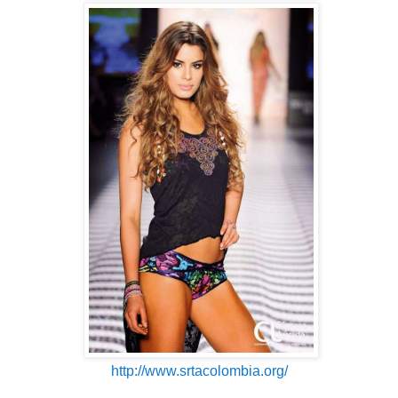
http://www.srtacolombia.org/