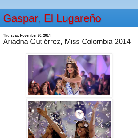
Gaspar, El Lugareño
Thursday, November 20, 2014
Ariadna Gutiérrez, Miss Colombia 2014