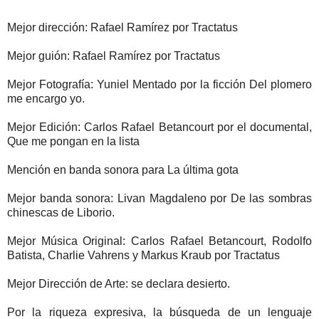
Mejor dirección: Rafael Ramírez por Tractatus
Mejor guión: Rafael Ramírez por Tractatus
Mejor Fotografía: Yuniel Mentado por la ficción Del plomero
me encargo yo.
Mejor Edición: Carlos Rafael Betancourt por el documental,
Que me pongan en la lista
Mención en banda sonora para La última gota
Mejor banda sonora: Livan Magdaleno por De las sombras
chinescas de Liborio.
Mejor Música Original: Carlos Rafael Betancourt, Rodolfo
Batista, Charlie Vahrens y Markus Kraub por Tractatus
Mejor Dirección de Arte: se declara desierto.
Por la riqueza expresiva, la búsqueda de un lenguaje