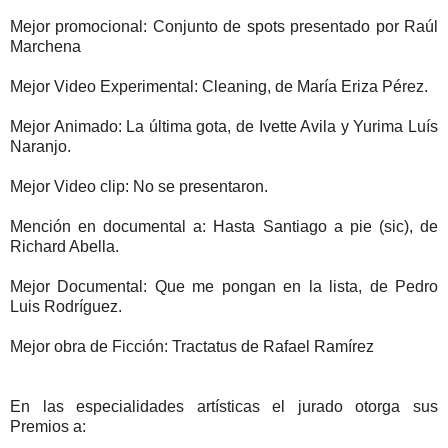
Mejor promocional: Conjunto de spots presentado por Raúl
Marchena
Mejor Video Experimental: Cleaning, de María Eriza Pérez.
Mejor Animado: La última gota, de Ivette Avila y Yurima Luís
Naranjo.
Mejor Video clip: No se presentaron.
Mención en documental a: Hasta Santiago a pie (sic), de
Richard Abella.
Mejor Documental: Que me pongan en la lista, de Pedro
Luis Rodríguez.
Mejor obra de Ficción: Tractatus de Rafael Ramírez
En las especialidades artísticas el jurado otorga sus
Premios a: