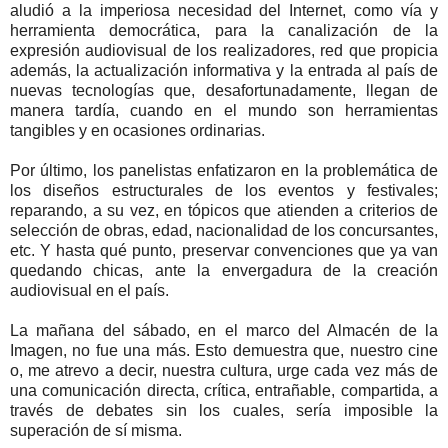
aludió a la imperiosa necesidad del Internet, como vía y
herramienta democrática, para la canalización de la
expresión audiovisual de los realizadores, red que propicia
además, la actualización informativa y la entrada al país de
nuevas tecnologías que, desafortunadamente, llegan de
manera tardía, cuando en el mundo son herramientas
tangibles y en ocasiones ordinarias.
Por último, los panelistas enfatizaron en la problemática de
los diseños estructurales de los eventos y festivales;
reparando, a su vez, en tópicos que atienden a criterios de
selección de obras, edad, nacionalidad de los concursantes,
etc. Y hasta qué punto, preservar convenciones que ya van
quedando chicas, ante la envergadura de la creación
audiovisual en el país.
La mañana del sábado, en el marco del Almacén de la
Imagen, no fue una más. Esto demuestra que, nuestro cine
o, me atrevo a decir, nuestra cultura, urge cada vez más de
una comunicación directa, crítica, entrañable, compartida, a
través de debates sin los cuales, sería imposible la
superación de sí misma.