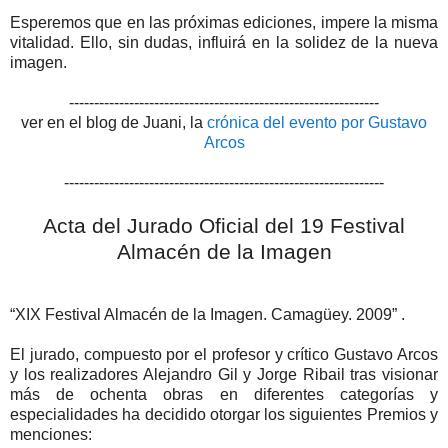
Esperemos que en las próximas ediciones, impere la misma
vitalidad. Ello, sin dudas, influirá en la solidez de la nueva
imagen.
--------------------------------------------------------------
ver en el blog de Juani, la
crónica del evento por Gustavo
Arcos
----------------------------------------------------------------
Acta del Jurado Oficial del 19 Festival
Almacén de la Imagen
“XIX Festival Almacén de la Imagen. Camagüey. 2009” .
El jurado, compuesto por el profesor y crítico Gustavo Arcos
y los realizadores Alejandro Gil y Jorge Ribail tras visionar
más de ochenta obras en diferentes categorías y
especialidades ha decidido otorgar los siguientes Premios y
menciones: