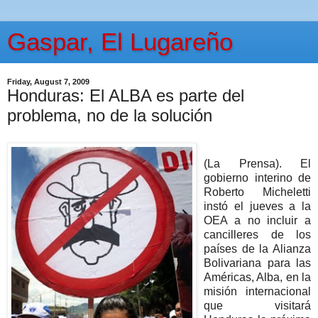
Gaspar, El Lugareño
Friday, August 7, 2009
Honduras: El ALBA es parte del
problema, no de la solución
(La Prensa). El
gobierno interino de
Roberto Micheletti
instó el jueves a la
OEA a no incluir a
cancilleres de los
países de la Alianza
Bolivariana para las
Américas, Alba, en la
misión internacional
que visitará