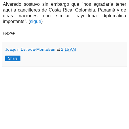
Alvarado sostuvo sin embargo que "nos agradaría tener
aquí a cancilleres de Costa Rica, Colombia, Panamá y de
otras naciones con similar trayectoria diplomática
importante". (
sigue
)
Foto/AP
Joaquin Estrada-Montalvan
at
2:15 AM
Share