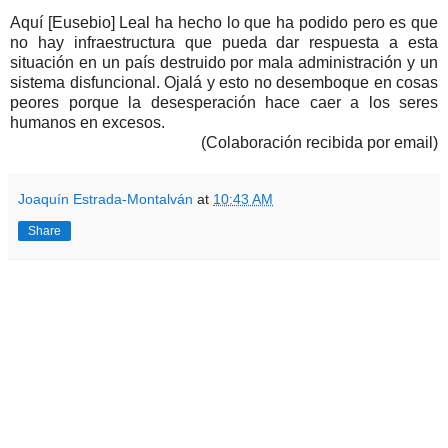
Aquí [Eusebio] Leal ha hecho lo que ha podido pero es que
no hay infraestructura que pueda dar respuesta a esta
situación en un país destruido por mala administración y un
sistema disfuncional. Ojalá y esto no desemboque en cosas
peores porque la desesperación hace caer a los seres
humanos en excesos.
(Colaboración recibida por email)
Joaquín Estrada-Montalván
at
10:43 AM
Share