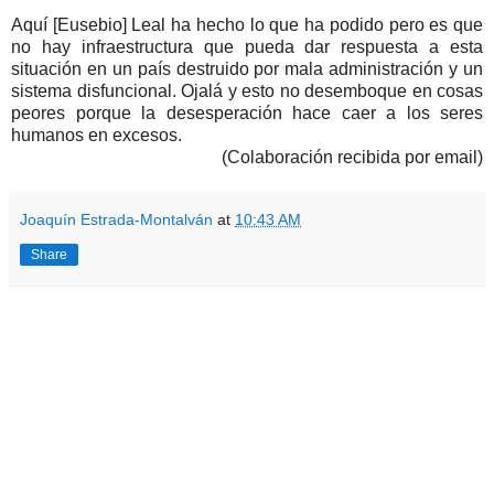
Aquí [Eusebio] Leal ha hecho lo que ha podido pero es que
no hay infraestructura que pueda dar respuesta a esta
situación en un país destruido por mala administración y un
sistema disfuncional. Ojalá y esto no desemboque en cosas
peores porque la desesperación hace caer a los seres
humanos en excesos.
(Colaboración recibida por email)
Joaquín Estrada-Montalván
at
10:43 AM
Share