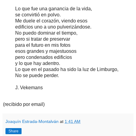
Lo que fue una ganancia de la vida,
se convirtió en polvo.
Me duele el corazón, viendo esos
edificios uno a uno pulverizándose.
No puedo dominar el tiempo,
pero si tratar de preservar
para el futuro en mis fotos
esos grandes y majestuosos
pero condenados edificios
y lo que hay adentro.
Lo que en el pasado ha sido la luz de Limburgo,
No se puede perder.
J. Vekemans
(recibido por email)
Joaquín Estrada-Montalván
at
1:41 AM
Share