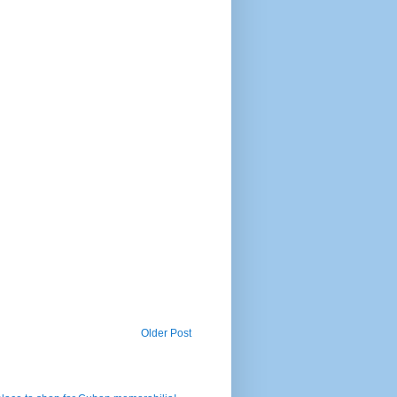
Older Post