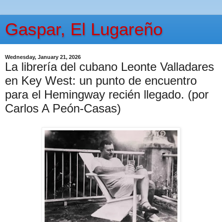
Gaspar, El Lugareño
Wednesday, January 21, 2026
La librería del cubano Leonte Valladares
en Key West: un punto de encuentro
para el Hemingway recién llegado. (por
Carlos A Peón-Casas)