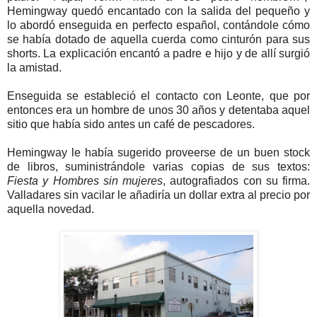
Hemingway quedó encantado con la salida del pequeño y
lo abordó enseguida en perfecto español, contándole cómo
se había dotado de aquella cuerda como cinturón para sus
shorts. La explicación encantó a padre e hijo y de allí surgió
la amistad.
Enseguida se estableció el contacto con Leonte, que por
entonces era un hombre de unos 30 años y detentaba aquel
sitio que había sido antes un café de pescadores.
Hemingway le había sugerido proveerse de un buen stock
de libros, suministrándole varias copias de sus textos:
Fiesta y Hombres sin mujeres
, autografiados con su firma.
Valladares sin vacilar le añadiría un dollar extra al precio por
aquella novedad.