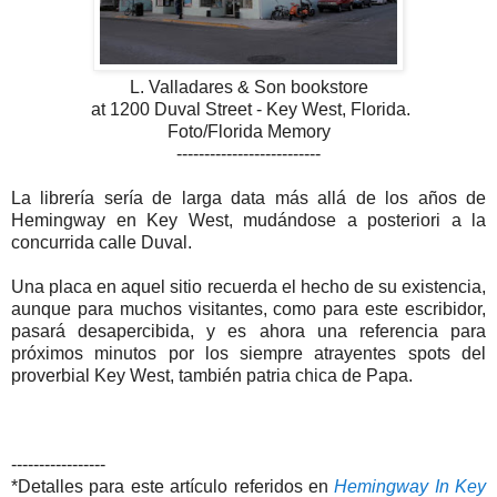
L. Valladares & Son bookstore
at 1200 Duval Street - Key West, Florida.
Foto/Florida Memory
--------------------------
La librería sería de larga data más allá de los años de
Hemingway en Key West, mudándose a posteriori a la
concurrida calle Duval.
Una placa en aquel sitio recuerda el hecho de su existencia,
aunque para muchos visitantes, como para este escribidor,
pasará desapercibida, y es ahora una referencia para
próximos minutos por los siempre atrayentes spots del
proverbial Key West, también patria chica de Papa.
-----------------
*Detalles para este artículo referidos en
Hemingway In Key