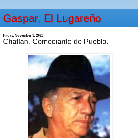
Gaspar, El Lugareño
Friday, November 3, 2023
Chaflán. Comediante de Pueblo.