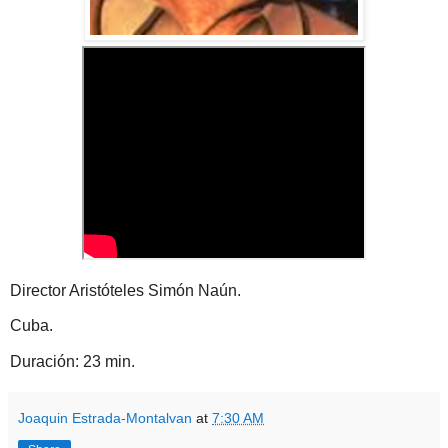
Director Aristóteles Simón Naún.
Cuba.
Duración: 23 min.
Joaquin Estrada-Montalvan
at
7:30 AM