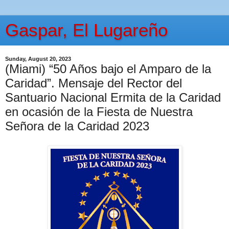
Gaspar, El Lugareño
Sunday, August 20, 2023
(Miami) “50 Años bajo el Amparo de la
Caridad”. Mensaje del Rector del
Santuario Nacional Ermita de la Caridad
en ocasión de la Fiesta de Nuestra
Señora de la Caridad 2023