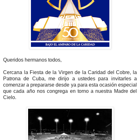
Queridos hermanos todos,
Cercana la Fiesta de la Virgen de la Caridad del Cobre, la
Patrona de Cuba, me dirijo a ustedes para invitarles a
comenzar a prepararse desde ya para esta ocasión especial
que cada año nos congrega en torno a nuestra Madre del
Cielo.