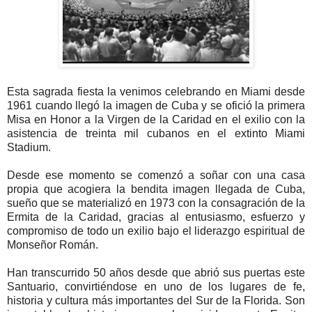
Esta sagrada fiesta la venimos celebrando en Miami desde
1961 cuando llegó la imagen de Cuba y se ofició la primera
Misa en Honor a la Virgen de la Caridad en el exilio con la
asistencia de treinta mil cubanos en el extinto Miami
Stadium.
Desde ese momento se comenzó a soñar con una casa
propia que acogiera la bendita imagen llegada de Cuba,
sueño que se materializó en 1973 con la consagración de la
Ermita de la Caridad, gracias al entusiasmo, esfuerzo y
compromiso de todo un exilio bajo el liderazgo espiritual de
Monseñor Román.
Han transcurrido 50 años desde que abrió sus puertas este
Santuario, convirtiéndose en uno de los lugares de fe,
historia y cultura más importantes del Sur de la Florida. Son