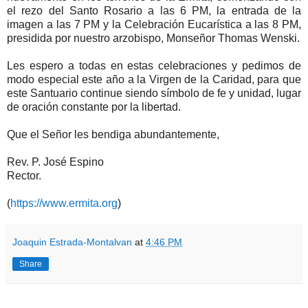
el rezo del Santo Rosario a las 6 PM, la entrada de la
imagen a las 7 PM y la Celebración Eucarística a las 8 PM,
presidida por nuestro arzobispo, Monseñor Thomas Wenski.
Les espero a todas en estas celebraciones y pedimos de
modo especial este año a la Virgen de la Caridad, para que
este Santuario continue siendo símbolo de fe y unidad, lugar
de oración constante por la libertad.
Que el Señor les bendiga abundantemente,
Rev. P. José Espino
Rector.
(
https://www.ermita.org
)
Joaquin Estrada-Montalvan
at
4:46 PM
Share