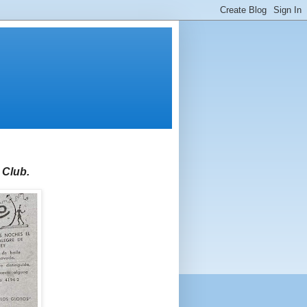
 Club.