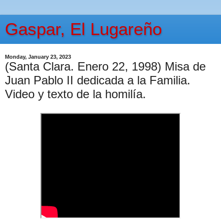
Gaspar, El Lugareño
Monday, January 23, 2023
(Santa Clara. Enero 22, 1998) Misa de
Juan Pablo II dedicada a la Familia.
Video y texto de la homilía.